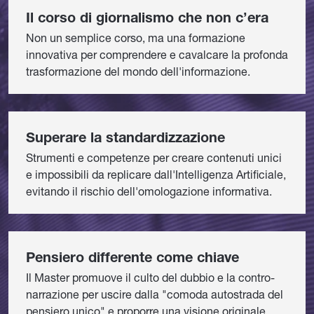
Il corso di giornalismo che non c’era
Non un semplice corso, ma una formazione
innovativa per comprendere e cavalcare la profonda
trasformazione del mondo dell'informazione.
Superare la standardizzazione
Strumenti e competenze per creare contenuti unici
e impossibili da replicare dall'Intelligenza Artificiale,
evitando il rischio dell'omologazione informativa.
Pensiero differente come chiave
Il Master promuove il culto del dubbio e la contro-
narrazione per uscire dalla "comoda autostrada del
pensiero unico" e proporre una visione originale.