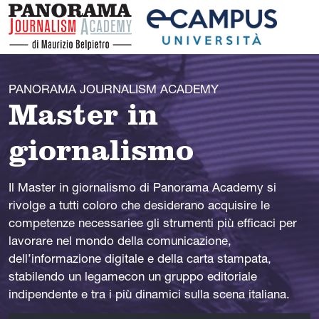
PANORAMA JOURNALISM ACADEMY
Master in
giornalismo
Il Master in giornalismo di Panorama Academy si
rivolge a tutti coloro che desiderano acquisire le
competenze necessarie
e gli strumenti più efficaci per
lavorare nel mondo della comunicazione,
dell’informazione digitale e della carta stampata,
stabilendo un legame
con un gruppo editoriale
indipendente e tra i più dinamici sulla scena italiana.