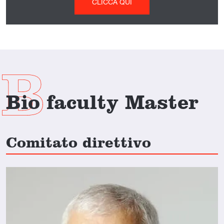
CLICCA QUI
Bio faculty Master
Comitato direttivo