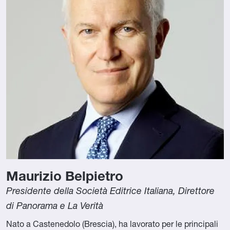
Maurizio Belpietro
Presidente della Società Editrice Italiana,
Direttore
di Panorama e La Verità
Nato a Castenedolo (Brescia), ha lavorato per le principali