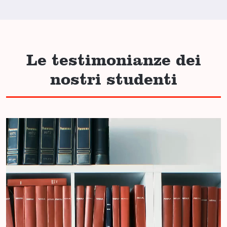
Le testimonianze dei
nostri studenti