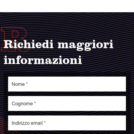
Richiedi maggiori
informazioni