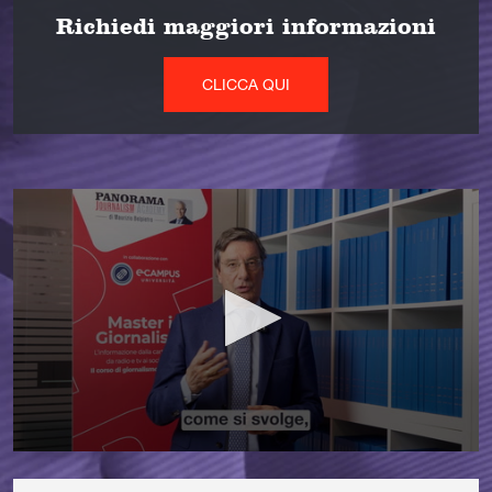
Richiedi maggiori informazioni
CLICCA QUI