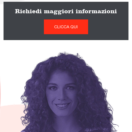
Richiedi maggiori informazioni
CLICCA QUI