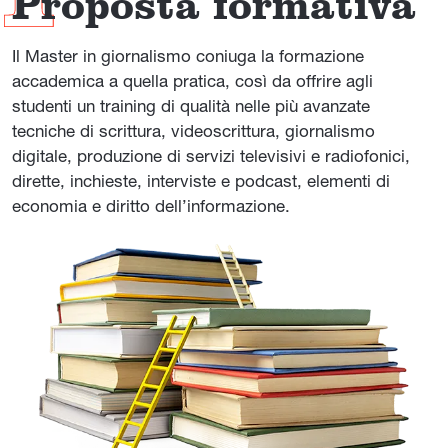
Proposta formativa
Il Master in giornalismo coniuga la formazione
accademica a quella pratica, così da offrire agli
studenti un training di qualità nelle più avanzate
tecniche di scrittura, videoscrittura, giornalismo
digitale, produzione di servizi televisivi e radiofonici,
dirette, inchieste, interviste e podcast, elementi di
economia e diritto dell’informazione.