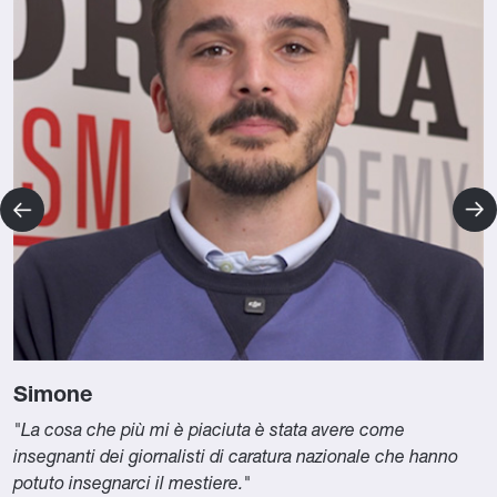
Simone
"La cosa che più mi è piaciuta è stata avere come
insegnanti dei giornalisti di caratura nazionale che hanno
potuto insegnarci il mestiere."