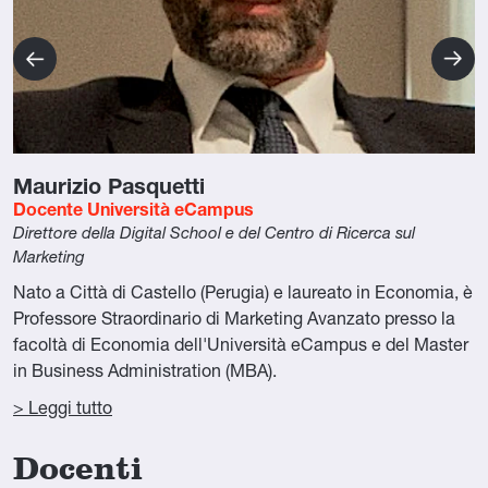
Maurizio Pasquetti
Docente Università eCampus
Direttore della Digital School e del Centro di Ricerca sul
Marketing
Nato a Città di Castello (Perugia) e laureato in Economia, è
Professore Straordinario di Marketing Avanzato presso la
facoltà di Economia dell'Università eCampus e del Master
in Business Administration (MBA).
> Leggi tutto
Docenti