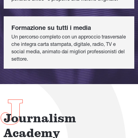
Formazione su tutti i media
Un percorso completo con un approccio trasversale
che integra carta stampata, digitale, radio, TV e
social media, animato dai migliori professionisti del
settore.
Journalism
Academy