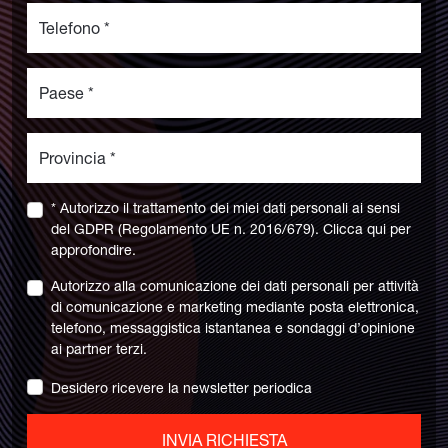
* Autorizzo il trattamento dei miei dati personali ai sensi
del GDPR (Regolamento UE n. 2016/679).
Clicca qui
per
approfondire.
Autorizzo alla comunicazione dei dati personali per attività
di comunicazione e marketing mediante posta elettronica,
telefono, messaggistica istantanea e sondaggi d’opinione
ai partner terzi.
Desidero ricevere la newsletter periodica
INVIA RICHIESTA