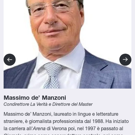
Massimo de’ Manzoni
Condirettore La Verità e Direttore del Master
Massimo de’ Manzoni, laureato in lingue e letterature
straniere, è giornalista professionista dal 1988. Ha iniziato
la carriera all'
Arena
di Verona poi, nel 1997 è passato al