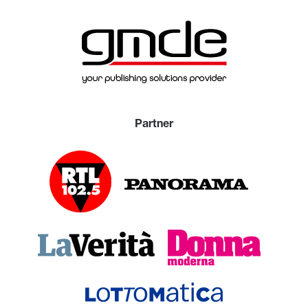
Partner