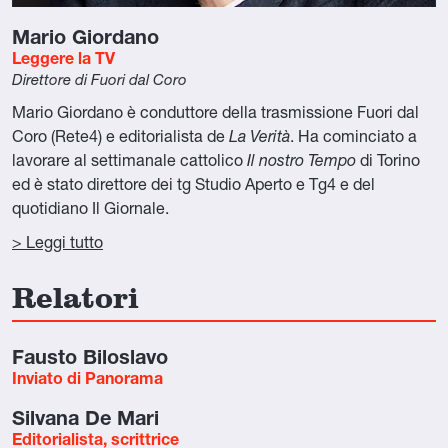
Mario Giordano
Leggere la TV
Direttore di Fuori dal Coro
Mario Giordano è conduttore della trasmissione Fuori dal
Coro (Rete4) e editorialista de
La Verità
. Ha cominciato a
lavorare al settimanale cattolico
Il nostro Tempo
di Torino
ed è stato direttore dei tg Studio Aperto e Tg4 e del
quotidiano Il Giornale.
> Leggi tutto
Relatori
Fausto Biloslavo
Inviato di Panorama
Silvana De Mari
Editorialista, scrittrice