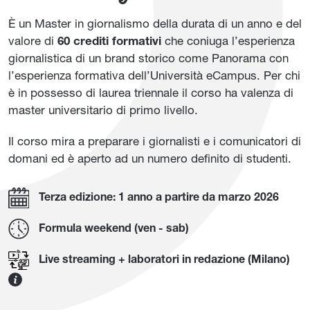
È un Master in giornalismo della durata di un anno e del
valore di
60 crediti formativi
che coniuga l’esperienza
giornalistica di un brand storico come Panorama con
l’esperienza formativa dell’Università eCampus. Per chi
è in possesso di laurea triennale il corso ha valenza di
master universitario di primo livello.
Il corso mira a preparare i giornalisti e i comunicatori di
domani ed è aperto ad un numero definito di studenti.
Terza edizione: 1 anno a partire da marzo 2026
Formula weekend (ven - sab)
Live streaming + laboratori in redazione (Milano)